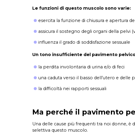
Le funzioni di questo muscolo sono varie:
esercita la funzione di chiusura e apertura del
assicura il sostegno degli organi della pelvi (v
influenza il grado di soddisfazione sessuale
Un tono insufficiente del pavimento pelvic
la perdita involontaria di urina e/o di feci
una caduta verso il basso dell’utero e delle p
la difficoltà nei rapporti sessuali
Ma perché il pavimento pe
Una delle cause più frequenti tra noi donne, è 
selettiva questo muscolo.