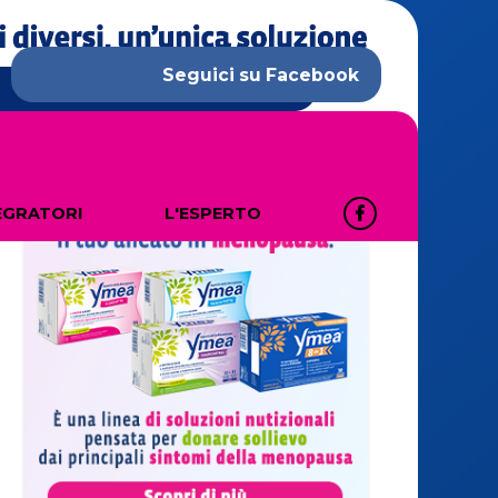
Seguici su
Facebook
EGRATORI
L'ESPERTO