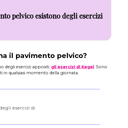
to pelvico esistono degli esercizi
ma il pavimento pelvico?
o degli esercizi appositi:
gli esercizi di Kegel
. Sono
lti in qualsiasi momento della giornata.
degli esercizi di