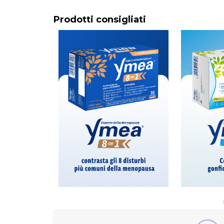
Prodotti consigliati