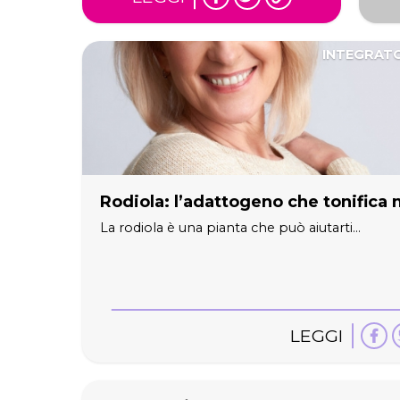
INTEGRAT
Rodiola: l’adattogeno che tonifica
La rodiola è una pianta che può aiutarti...
LEGGI