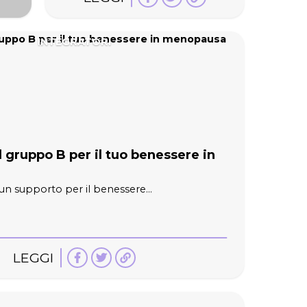
INTEGRATORI
 gruppo B per il tuo benessere in
n supporto per il benessere...
LEGGI