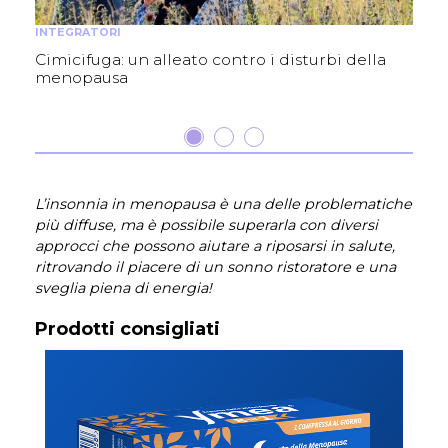
INTEGRATORI
Cimicifuga: un alleato contro i disturbi della
menopausa
L’insonnia in menopausa è una delle problematiche
più diffuse, ma è possibile superarla con diversi
approcci che possono aiutare a riposarsi in salute,
ritrovando il piacere di un sonno ristoratore e una
sveglia piena di energia!
Prodotti consigliati